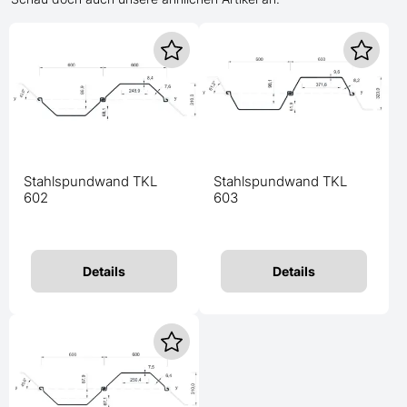
Stahlspundwand TKL
Stahlspundwand TKL
602
603
Details
Details