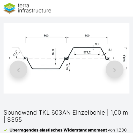
Spundwand TKL 603AN Einzelbohle | 1,00 m
| S355
Überragendes elastisches Widerstandsmoment
von 1.200