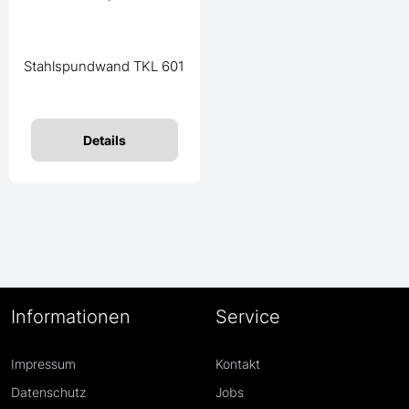
Stahlspundwand TKL 601
Details
Informationen
Service
Impressum
Kontakt
Datenschutz
Jobs