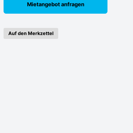
Mietangebot anfragen
Auf den Merkzettel