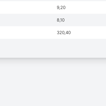
9,20
8,10
320,40