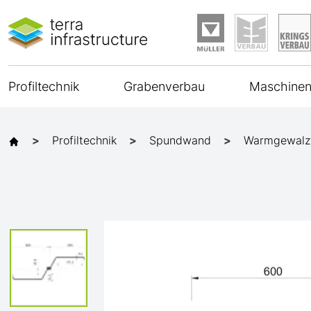
Profiltechnik
Grabenverbau
Maschinen
Profiltechnik
Spundwand
Warmgewalz