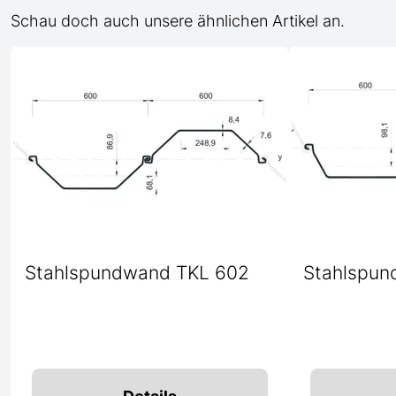
Schau doch auch unsere ähnlichen Artikel an.
Stahlspundwand TKL 602
Stahlspun