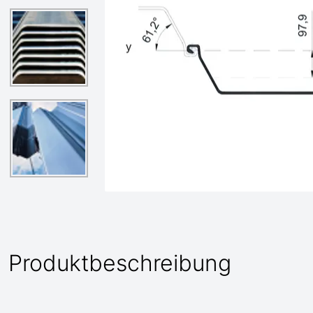
Produktbeschreibung