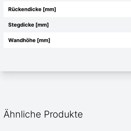
Rückendicke [mm]
Stegdicke [mm]
Wandhöhe [mm]
Ähnliche Produkte