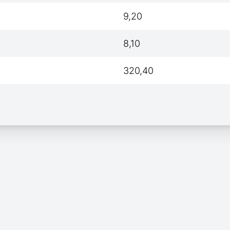
9,20
8,10
320,40