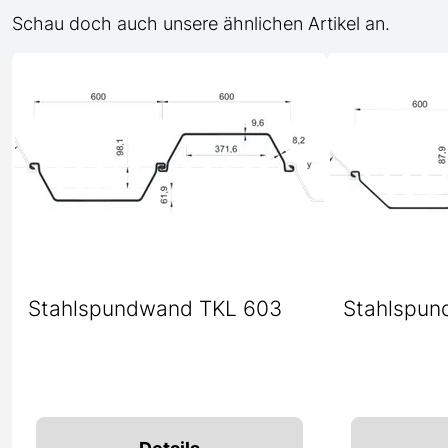
Schau doch auch unsere ähnlichen Artikel an.
Stahlspundwand TKL 603
Stahlspun