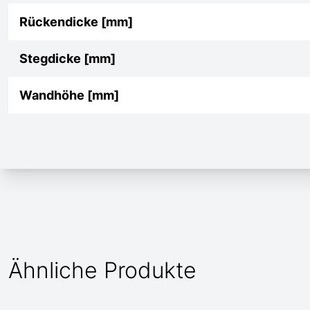
Rückendicke [mm]
Stegdicke [mm]
Wandhöhe [mm]
Ähnliche Produkte