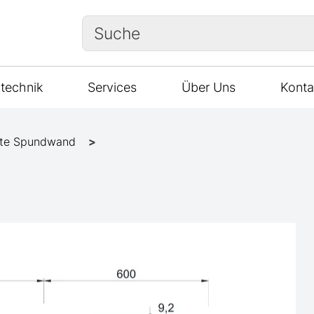
Suche
technik
Services
Über Uns
Konta
te Spundwand