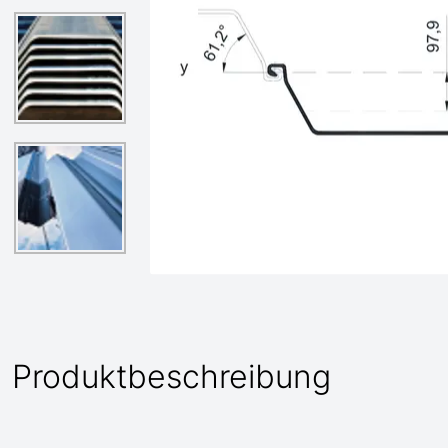
Produktbeschreibung