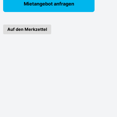
Mietangebot anfragen
Auf den Merkzettel