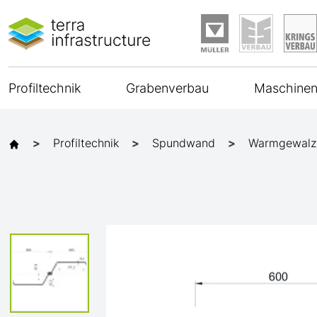
Profiltechnik
Grabenverbau
Maschinen
Profiltechnik
Spundwand
Warmgewalz