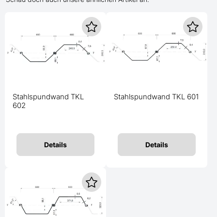
Stahlspundwand TKL
Stahlspundwand TKL 601
602
Details
Details