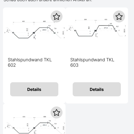
Stahlspundwand TKL
Stahlspundwand TKL
602
603
Details
Details