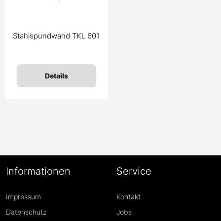
Stahlspundwand TKL 601
Details
Informationen
Service
Impressum
Kontakt
Datenschutz
Jobs