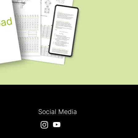
Social Media
Instagram
YouTube