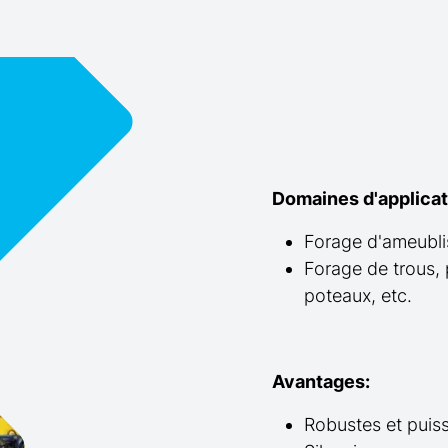
Domaines d'applicat
Forage d'ameubli
Forage de trous, 
poteaux, etc.
Avantages:
Robustes et puis