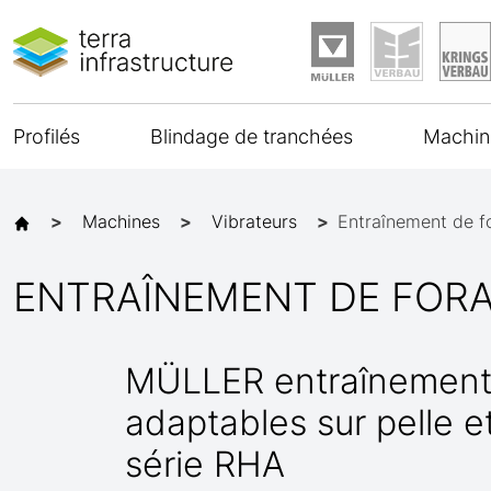
Profilés
Blindage de tranchées
Machin
Machines
Vibrateurs
Entraînement de f
ENTRAÎNEMENT DE FORA
MÜLLER entraînement
adaptables sur pelle e
série RHA