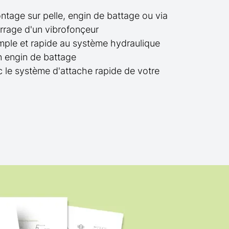
ntage sur pelle, engin de battage ou via
serrage d'un vibrofonçeur
ple et rapide au système hydraulique
un engin de battage
 le système d'attache rapide de votre