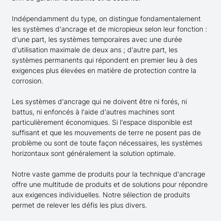
Indépendamment du type, on distingue fondamentalement
les systèmes d'ancrage et de micropieux selon leur fonction :
d'une part, les systèmes temporaires avec une durée
d'utilisation maximale de deux ans ; d'autre part, les
systèmes permanents qui répondent en premier lieu à des
exigences plus élevées en matière de protection contre la
corrosion.
Les systèmes d'ancrage qui ne doivent être ni forés, ni
battus, ni enfoncés à l'aide d'autres machines sont
particulièrement économiques. Si l'espace disponible est
suffisant et que les mouvements de terre ne posent pas de
problème ou sont de toute façon nécessaires, les systèmes
horizontaux sont généralement la solution optimale.
Notre vaste gamme de produits pour la technique d'ancrage
offre une multitude de produits et de solutions pour répondre
aux exigences individuelles. Notre sélection de produits
permet de relever les défis les plus divers.