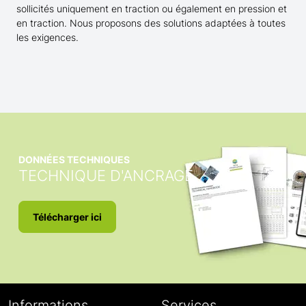
sollicités uniquement en traction ou également en pression et
en traction. Nous proposons des solutions adaptées à toutes
les exigences.
DONNÉES TECHNIQUES
TECHNIQUE D'ANCRAGE
Télécharger ici
Informations
Services