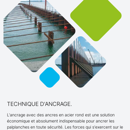
TECHNIQUE D'ANCRAGE.
L'ancrage avec des ancres en acier rond est une solution
économique et absolument indispensable pour ancrer les
palplanches en toute sécurité. Les forces qui s'exercent sur le