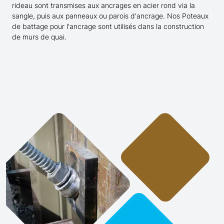
rideau sont transmises aux ancrages en acier rond via la
sangle, puis aux panneaux ou parois d'ancrage. Nos Poteaux
de battage pour l'ancrage sont utilisés dans la construction
de murs de quai.