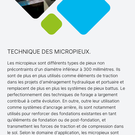
TECHNIQUE DES MICROPIEUX.
Les micropieux sont différents types de pieux non
précontraints d'un diamètre inférieur à 300 millimètres. Ils
sont de plus en plus utilisés comme éléments de traction
dans les projets d'aménagement hydraulique et portuaire et
remplacent de plus en plus les systèmes de pieux battus. Le
perfectionnement des techniques de forage a largement
contribué à cette évolution. En outre, outre leur utilisation
comme systèmes d'ancrage arrière, ils sont notamment
utilisés pour renforcer des fondations existantes en tant
qu'éléments de fondation ou de post-fondation, et
transmettent les forces de traction et de compression dans
le sol. Selon le domaine d'application, les micropieux sont