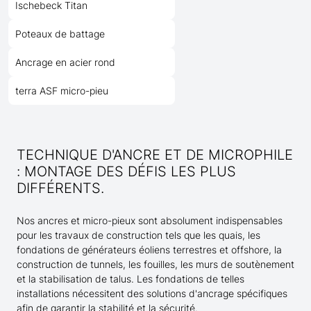
Ischebeck Titan
Poteaux de battage
Ancrage en acier rond
terra ASF micro-pieu
TECHNIQUE D'ANCRE ET DE MICROPHILE
: MONTAGE DES DÉFIS LES PLUS
DIFFÉRENTS.
Nos ancres et micro-pieux sont absolument indispensables
pour les travaux de construction tels que les quais, les
fondations de générateurs éoliens terrestres et offshore, la
construction de tunnels, les fouilles, les murs de soutènement
et la stabilisation de talus. Les fondations de telles
installations nécessitent des solutions d'ancrage spécifiques
afin de garantir la stabilité et la sécurité.