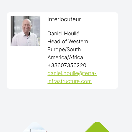
Interlocuteur
Daniel Houllé
Head of Western
Europe/South
America/Africa
+33607356220
daniel.houlle@terra-
infrastructure.com