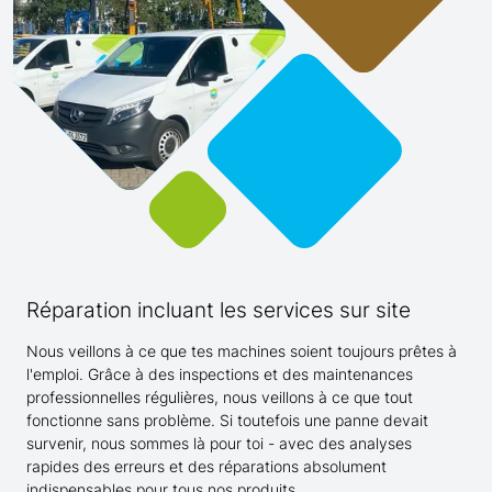
Réparation incluant les services sur site
Nous veillons à ce que tes machines soient toujours prêtes à
l'emploi. Grâce à des inspections et des maintenances
professionnelles régulières, nous veillons à ce que tout
fonctionne sans problème. Si toutefois une panne devait
survenir, nous sommes là pour toi - avec des analyses
rapides des erreurs et des réparations absolument
indispensables pour tous nos produits.