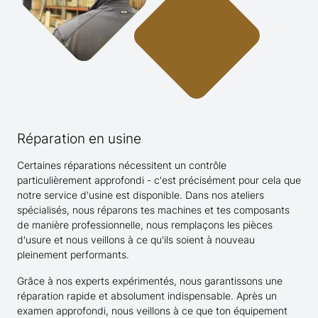
Réparation en usine
Certaines réparations nécessitent un contrôle
particulièrement approfondi - c'est précisément pour cela que
notre service d'usine est disponible. Dans nos ateliers
spécialisés, nous réparons tes machines et tes composants
de manière professionnelle, nous remplaçons les pièces
d'usure et nous veillons à ce qu'ils soient à nouveau
pleinement performants.
Grâce à nos experts expérimentés, nous garantissons une
réparation rapide et absolument indispensable. Après un
examen approfondi, nous veillons à ce que ton équipement