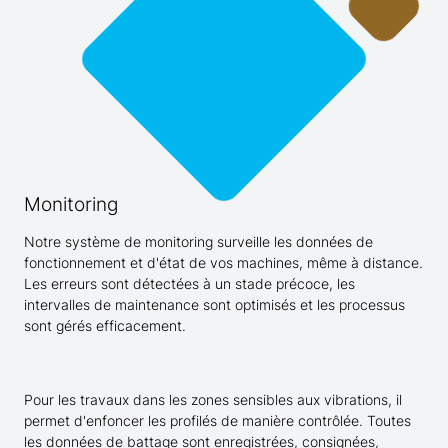
Monitoring
Notre système de monitoring surveille les données de
fonctionnement et d'état de vos machines, même à distance.
Les erreurs sont détectées à un stade précoce, les
intervalles de maintenance sont optimisés et les processus
sont gérés efficacement.
Pour les travaux dans les zones sensibles aux vibrations, il
permet d'enfoncer les profilés de manière contrôlée. Toutes
les données de battage sont enregistrées, consignées,