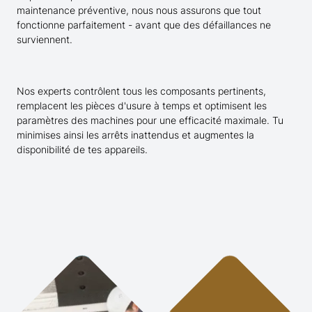
maintenance préventive, nous nous assurons que tout
fonctionne parfaitement - avant que des défaillances ne
surviennent.
Nos experts contrôlent tous les composants pertinents,
remplacent les pièces d'usure à temps et optimisent les
paramètres des machines pour une efficacité maximale. Tu
minimises ainsi les arrêts inattendus et augmentes la
disponibilité de tes appareils.