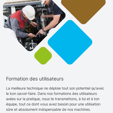
Formation des utilisateurs
La meilleure technique ne déploie tout son potentiel qu'avec
le bon savoir-faire. Dans nos formations des utilisateurs
axées sur la pratique, nous te transmettons, à toi et à ton
équipe, tout ce dont vous avez besoin pour une utilisation
sûre et absolument indispensable de nos machines.