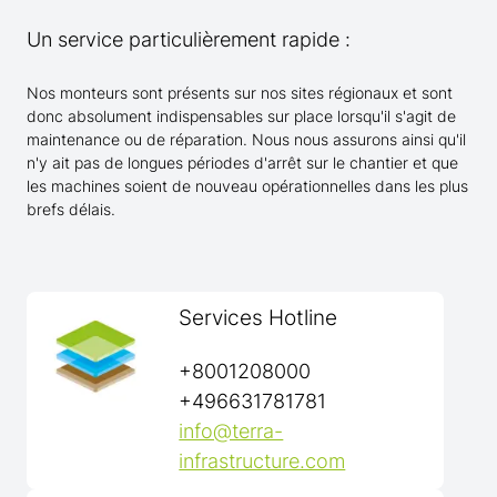
Un service particulièrement rapide :
Nos monteurs sont présents sur nos sites régionaux et sont
donc absolument indispensables sur place lorsqu'il s'agit de
maintenance ou de réparation. Nous nous assurons ainsi qu'il
n'y ait pas de longues périodes d'arrêt sur le chantier et que
les machines soient de nouveau opérationnelles dans les plus
brefs délais.
Services Hotline
+8001208000
+496631781781
info@terra-
infrastructure.com