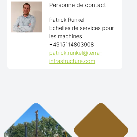
Personne de contact
Patrick Runkel
Echelles de services pour
les machines
+4915114803908
patrick.runkel@terra-
infrastructure.com