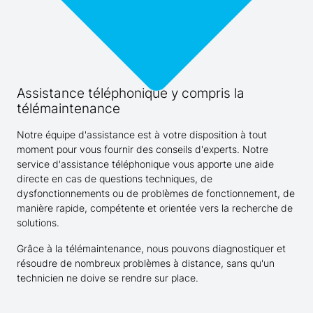
Assistance téléphonique y compris la
télémaintenance
Notre équipe d'assistance est à votre disposition à tout
moment pour vous fournir des conseils d'experts. Notre
service d'assistance téléphonique vous apporte une aide
directe en cas de questions techniques, de
dysfonctionnements ou de problèmes de fonctionnement, de
manière rapide, compétente et orientée vers la recherche de
solutions.
Grâce à la télémaintenance, nous pouvons diagnostiquer et
résoudre de nombreux problèmes à distance, sans qu'un
technicien ne doive se rendre sur place.