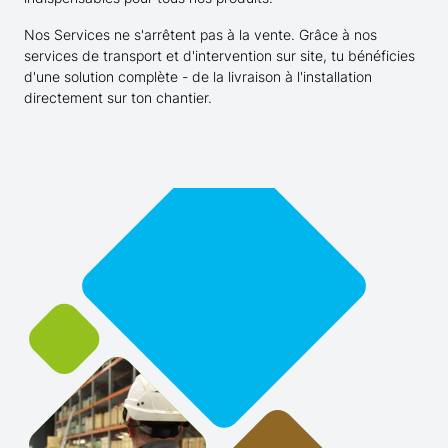
Nos Services ne s'arrêtent pas à la vente. Grâce à nos
services de transport et d'intervention sur site, tu bénéficies
d'une solution complète - de la livraison à l'installation
directement sur ton chantier.