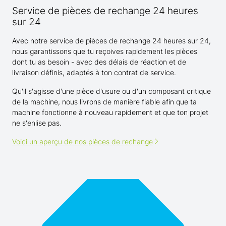
Service de pièces de rechange 24 heures
sur 24
Avec notre service de pièces de rechange 24 heures sur 24,
nous garantissons que tu reçoives rapidement les pièces
dont tu as besoin - avec des délais de réaction et de
livraison définis, adaptés à ton contrat de service.
Qu'il s'agisse d'une pièce d'usure ou d'un composant critique
de la machine, nous livrons de manière fiable afin que ta
machine fonctionne à nouveau rapidement et que ton projet
ne s'enlise pas.
Voici un aperçu de nos pièces de rechange