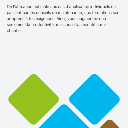
De l'utilisation optimale aux cas d'application individuels en
passant par les conseils de maintenance, nos formations sont
adaptées à tes exigences. Ainsi, vous augmentez non
seulement la productivité, mais aussi la sécurité sur le
chantier.