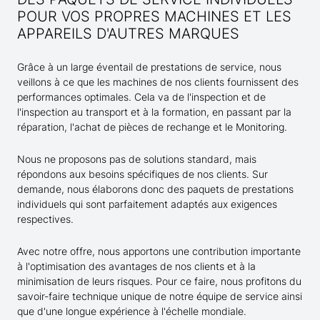
POUR VOS PROPRES MACHINES ET LES
APPAREILS D'AUTRES MARQUES
Grâce à un large éventail de prestations de service, nous
veillons à ce que les machines de nos clients fournissent des
performances optimales. Cela va de l'inspection et de
l'inspection au transport et à la formation, en passant par la
réparation, l'achat de pièces de rechange et le Monitoring.
Nous ne proposons pas de solutions standard, mais
répondons aux besoins spécifiques de nos clients. Sur
demande, nous élaborons donc des paquets de prestations
individuels qui sont parfaitement adaptés aux exigences
respectives.
Avec notre offre, nous apportons une contribution importante
à l'optimisation des avantages de nos clients et à la
minimisation de leurs risques. Pour ce faire, nous profitons du
savoir-faire technique unique de notre équipe de service ainsi
que d'une longue expérience à l'échelle mondiale.