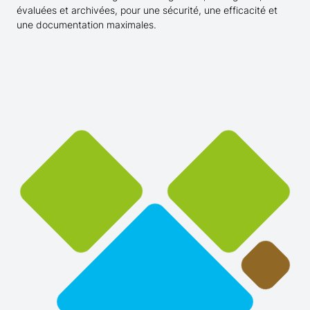
évaluées et archivées, pour une sécurité, une efficacité et
une documentation maximales.