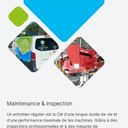
Maintenance & inspection
Un entretien régulier est la Clé d'une longue durée de vie et
d'une performance maximale de tes machines. Grâce à des
inspections professionnelles et à des mesures de