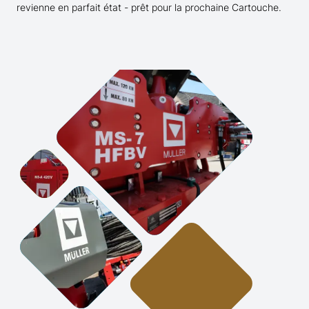
revienne en parfait état - prêt pour la prochaine Cartouche.