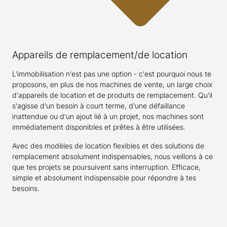
Appareils de remplacement/de location
L'immobilisation n'est pas une option - c'est pourquoi nous te
proposons, en plus de nos machines de vente, un large choix
d'appareils de location et de produits de remplacement. Qu'il
s'agisse d'un besoin à court terme, d'une défaillance
inattendue ou d'un ajout lié à un projet, nos machines sont
immédiatement disponibles et prêtes à être utilisées.
Avec des modèles de location flexibles et des solutions de
remplacement absolument indispensables, nous veillons à ce
que tes projets se poursuivent sans interruption. Efficace,
simple et absolument indispensable pour répondre à tes
besoins.