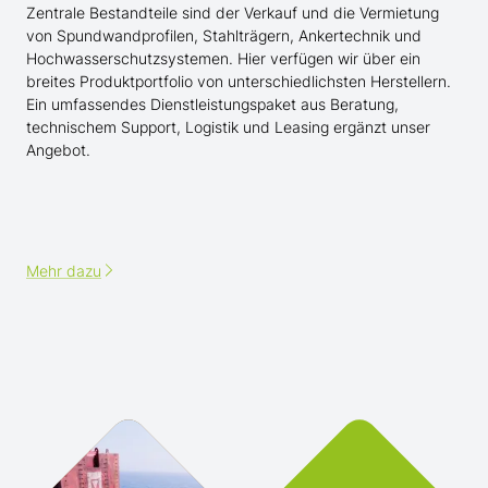
Zentrale Bestandteile sind der Verkauf und die Vermietung
von Spundwandprofilen, Stahlträgern, Ankertechnik und
Hochwasserschutzsystemen. Hier verfügen wir über ein
breites Produktportfolio von unterschiedlichsten Herstellern.
Ein umfassendes Dienstleistungspaket aus Beratung,
technischem Support, Logistik und Leasing ergänzt unser
Angebot.
Mehr dazu