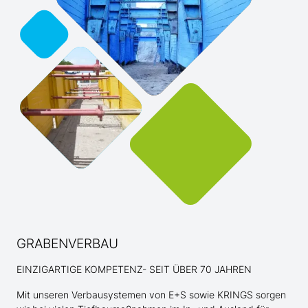
GRABENVERBAU
EINZIGARTIGE KOMPETENZ- SEIT ÜBER 70 JAHREN
Mit unseren Verbausystemen von E+S sowie KRINGS sorgen