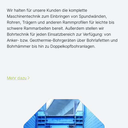
Wir halten für unsere Kunden die komplette
Maschinentechnik zum Einbringen von Spundwänden,
Rohren, Trägern und anderen Rammprofilen für leichte bis
schwere Rammarbeiten bereit. Außerdem stellen wir
Bohrtechnik für jeden Einsatzbereich zur Verfügung: von
Anker- bzw. Geothermie-Bohrgeräten über Bohrlafetten und
Bohrhämmer bis hin zu Doppelkopfbohranlagen.
Mehr dazu