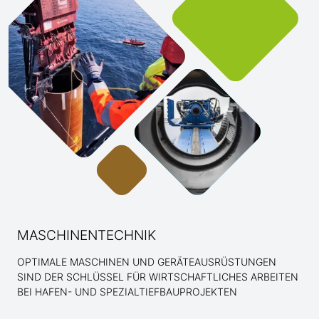
MASCHINENTECHNIK
OPTIMALE MASCHINEN UND GERÄTEAUSRÜSTUNGEN
SIND DER SCHLÜSSEL FÜR WIRTSCHAFTLICHES ARBEITEN
BEI HAFEN- UND SPEZIALTIEFBAUPROJEKTEN