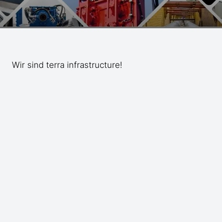
Wir sind terra infrastructure!