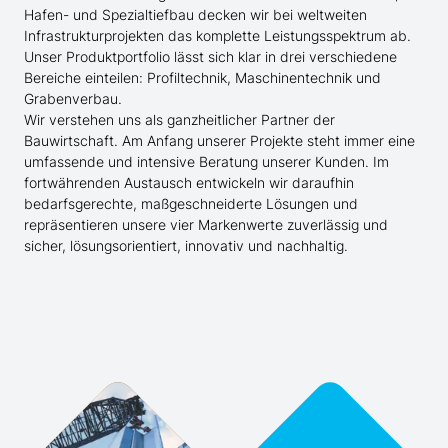
Hafen- und Spezialtiefbau decken wir bei weltweiten
Infrastrukturprojekten das komplette Leistungsspektrum ab.
Unser Produktportfolio lässt sich klar in drei verschiedene
Bereiche einteilen: Profiltechnik, Maschinentechnik und
Grabenverbau.
Wir verstehen uns als ganzheitlicher Partner der
Bauwirtschaft. Am Anfang unserer Projekte steht immer eine
umfassende und intensive Beratung unserer Kunden. Im
fortwährenden Austausch entwickeln wir daraufhin
bedarfsgerechte, maßgeschneiderte Lösungen und
repräsentieren unsere vier Markenwerte zuverlässig und
sicher, lösungsorientiert, innovativ und nachhaltig.