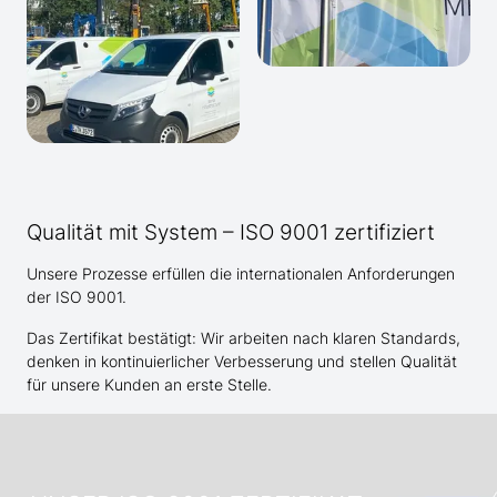
Qualität mit System – ISO 9001 zertifiziert
Unsere Prozesse erfüllen die internationalen Anforderungen
der ISO 9001.
Das Zertifikat bestätigt: Wir arbeiten nach klaren Standards,
denken in kontinuierlicher Verbesserung und stellen Qualität
für unsere Kunden an erste Stelle.