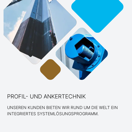
PROFIL- UND ANKERTECHNIK
UNSEREN KUNDEN BIETEN WIR RUND UM DIE WELT EIN
INTEGRIERTES SYSTEMLÖSUNGSPROGRAMM.